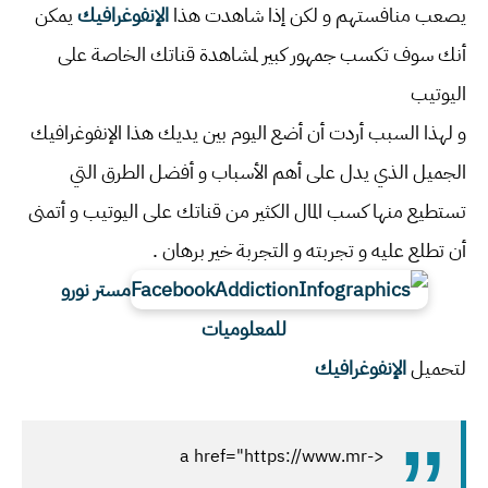
يصعب منافستهم و لكن إذا شاهدت هذا
الإنفوغرافيك
يمكن
أنك سوف تكسب جمهور كبير لمشاهدة قناتك الخاصة على
اليوتيب
و لهذا السبب أردت أن أضع اليوم بين يديك هذا الإنفوغرافيك
الجميل الذي يدل على أهم الأسباب و أفضل الطرق التي
تستطيع منها كسب المال الكثير من قناتك على اليوتيب و أتمنى
أن تطلع عليه و تجربته و التجربة خير برهان .
مستر نورو
للمعلوميات
لتحميل
الإنفوغرافيك
<a href="https://www.mr-