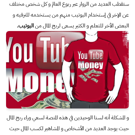
ستقطب العديد من الزوار عبر ربوع العالم و كل شخص مختلف
عن الإخر في إستخدام اليوتيب منهم من يستخدمه للترفيه و
البعض الأخر للتعلم و الكثير يسعى لربح المال من
اليوتيب.
و المشكلة أنه لسنا الوحيدين في هذه المنصة لسعي وراء ربح المال
حيث يوجد العديد من الأشخاص و المشاهير لكسب المال حيث