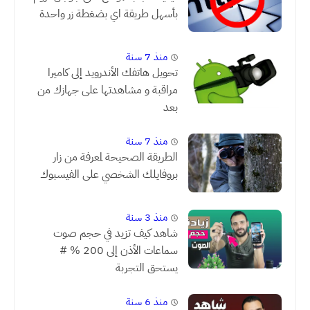
بأسهل طريقة اي بضغطة زر واحدة
منذ 7 سنة
تحويل هاتفك الأندرويد إلى كاميرا
مراقبة و مشاهدتها على جهازك من
بعد
منذ 7 سنة
الطريقة الصحيحة لمعرفة من زار
بروفايلك الشخصي على الفيسبوك
منذ 3 سنة
شاهد كيف تزيد في حجم صوت
سماعات الأذن إلى 200 % #
يستحق التجربة
منذ 6 سنة