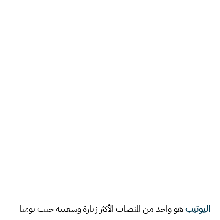
اليوتيب
هو واحد من المنصات الأكثر زيارة وشعبية حيث يوميا