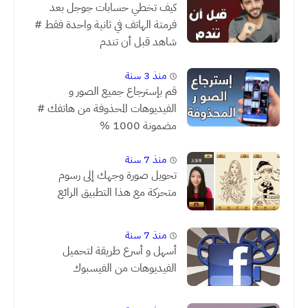
كيف تخطي حسابات جوجل بعد
فرمتة الهاتف في ثانية واحدة فقط #
شاهد قبل أن تندم
منذ 3 سنة
قم بإسترجاع جميع الصور و
الفيديوهات المحذوفة من هاتفك #
مضمونة 1000 %
منذ 7 سنة
تحويل صورة وجهك إلى رسوم
متحركة مع هذا التطبيق الرائع
منذ 7 سنة
أسهل و أسرع طريقة لتحميل
الفيديوهات من الفيسبوك