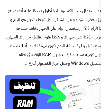
 الكمبيوتر لمدة أطول تلاحظ عليه أنه يصبح
 من المشاكل التي تجعله ثقيل هو الرام و
ن إستعمال الرام على الجهاز يخلف مساحة
جهازك و هكذا تقوم بتقليل من راك الجهاز و
 حلقة اليوم تكون مهمة لك و تأتيك تحت
عنوان كيفية مسح ذاكرة التخزين RAM المؤقتة في نظام