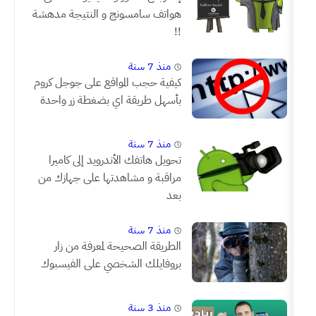
هواتف سامسونج و النتيجة مدهشة
!!
منذ 7 سنة
كيفية حجب المواقع على جوجل كروم
بأسهل طريقة اي بضغطة زر واحدة
منذ 7 سنة
تحويل هاتفك الأندرويد إلى كاميرا
مراقبة و مشاهدتها على جهازك من
بعد
منذ 7 سنة
الطريقة الصحيحة لمعرفة من زار
بروفايلك الشخصي على الفيسبوك
منذ 3 سنة