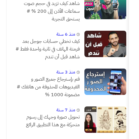
شاهد كيف تزيد في حجم صوت
سماعات الأذن إلى 200 % #
يستحق التجربة
منذ 6 سنة
كيف تخطي حسابات جوجل بعد
فرمتة الهاتف في ثانية واحدة فقط #
شاهد قبل أن تندم
منذ 3 سنة
قم بإسترجاع جميع الصور و
الفيديوهات المحذوفة من هاتفك #
مضمونة 1000 %
منذ 7 سنة
تحويل صورة وجهك إلى رسوم
متحركة مع هذا التطبيق الرائع