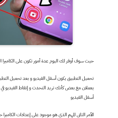
حيث سوف أوفر لك اليوم عدة أمور تكون على الكاميرا ا
تحميل التطبيق يكون أسفل الفيديو و بعد تحميل التطبي
يعملان مع بعض كأنك تريد التحدث و إتقاط الفيديو في
أسفل الفيديو
الأمر الثاني المهم الذي هو موجود على إعدادات الكامير