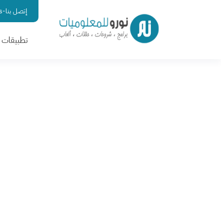
إتصل بنا-contact us
تطبيقات ا