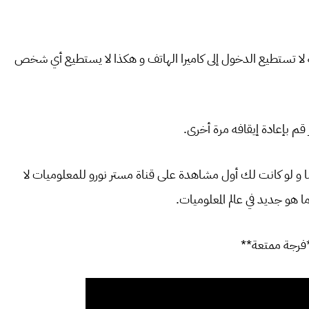
 لا تستطيع الدخول إلى كاميرا الهاتف و هكذا لا يستطيع أي شخص
 قم بإعادة إيقافه مرة أخرى.
نا و لو كانت لك أول مشاهدة على قناة مستر نورو للمعلوميات لا
هو جديد في عالم المعلوميات.
فرجة ممتعة**