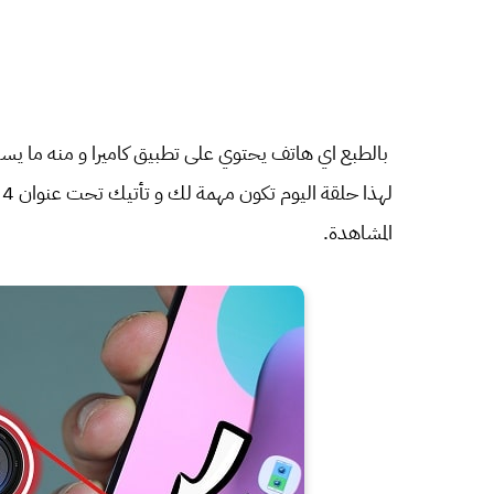
بالطبع اي هاتف يحتوي على تطبيق كاميرا و منه ما يستعمله
ل
المشاهدة.