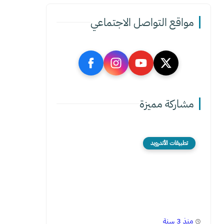
مواقع التواصل الاجتماعي
مشاركة مميزة
تطبيقات الأندرويد
منذ 3 سنة