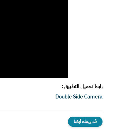
رابط تحميل التطبيق :
Double Side Camera
قد يهمك أيضا