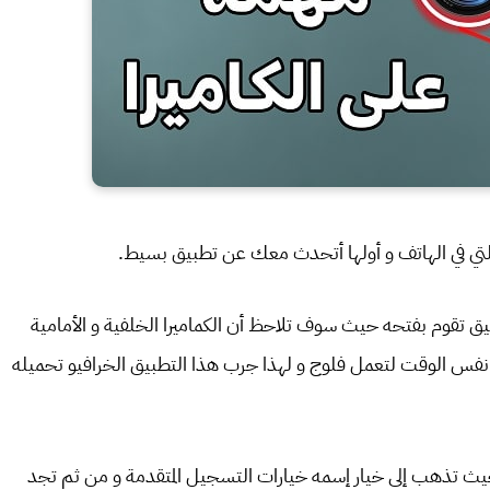
لتي في الهاتف و أولها أتحدث معك عن تطبيق بسيط.
ق تقوم بفتحه حيث سوف تلاحظ أن الكماميرا الخلفية و الأمامية
 نفس الوقت لتعمل فلوج و لهذا جرب هذا التطبيق الخرافيو تحميله
ا حيث تذهب إلى خيار إسمه خيارات التسجيل المتقدمة و من ثم تجد