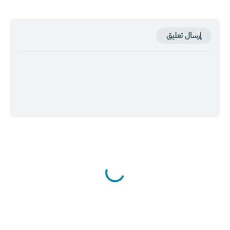
إرسال تعليق