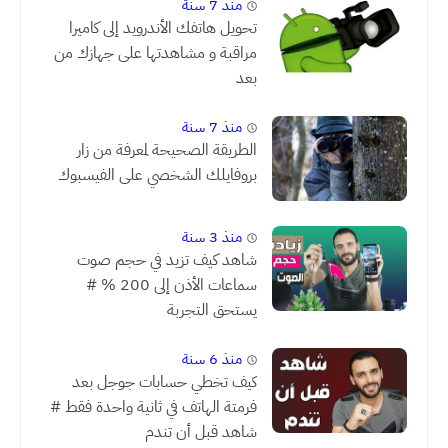
منذ 7 سنة
تحويل هاتفك الأندرويد إلى كاميرا
مراقبة و مشاهدتها على جهازك من
بعد
منذ 7 سنة
الطريقة الصحيحة لمعرفة من زار
بروفايلك الشخصي على الفيسبوك
منذ 3 سنة
شاهد كيف تزيد في حجم صوت
سماعات الأذن إلى 200 % #
يستحق التجربة
منذ 6 سنة
كيف تخطي حسابات جوجل بعد
فرمتة الهاتف في ثانية واحدة فقط #
شاهد قبل أن تندم