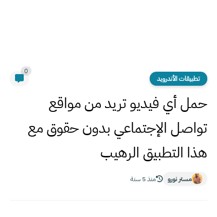
0
تطبيقات الأندرويد
حمل أي فيديو تريد من مواقع
تواصل الإجتماعي بدون حقوق مع
هذا التطبيق الرهيب
مستر نورو
منذ 5 سنة