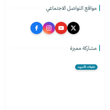
مواقع التواصل الاجتماعي
مشاركة مميزة
تطبيقات الأندرويد