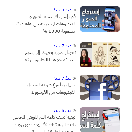
منذ 3 سنة
قم بإسترجاع جميع الصور و
الفيديوهات المحذوفة من هاتفك #
مضمونة 1000 %
منذ 7 سنة
تحويل صورة وجهك إلى رسوم
متحركة مع هذا التطبيق الرائع
منذ 7 سنة
أسهل و أسرع طريقة لتحميل
الفيديوهات من الفيسبوك
منذ 6 سنة
كيفية كشف كلمة السر للويفي الخاص
بك على هاتفك الأندرويد بدون روت