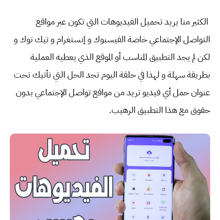
الكثير منا يريد تحميل الفيديوهات التي تكون عبر مواقع
التواصل الإجتماعي خاصة الفيسبوك و إنستغرام و تيك توك و
لكن لم يجد التطبيق المناسب أو الموقع الذي يعطيه العملية
بطريقة سهلة و لهذا في حلقة اليوم تجد الحل التي تأتيك تحت
عنوان حمل أي فيديو تريد من مواقع تواصل الإجتماعي بدون
حقوق مع هذا التطبيق الرهيب.