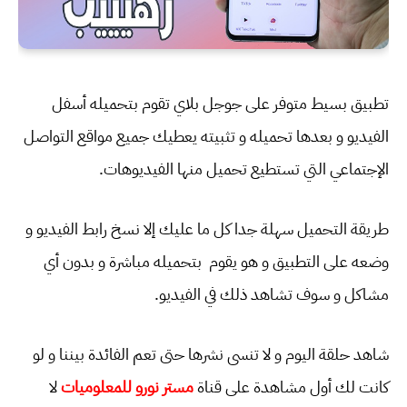
تطبيق بسيط متوفر على جوجل بلاي تقوم بتحميله أسفل
الفيديو و بعدها تحميله و تثبيته يعطيك جميع مواقع التواصل
الإجتماعي التي تستطيع تحميل منها الفيديوهات.
طريقة التحميل سهلة جدا كل ما عليك إلا نسخ رابط الفيديو و
وضعه على التطبيق و هو يقوم بتحميله مباشرة و بدون أي
مشاكل و سوف تشاهد ذلك في الفيديو.
شاهد حلقة اليوم و لا تنسى نشرها حتى تعم الفائدة بيننا و لو
كانت لك أول مشاهدة على قناة
مستر نورو للمعلوميات
لا