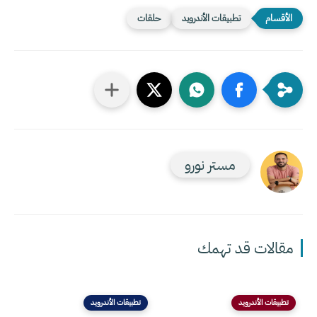
تطبيقات الأندرويد
حلقات
مستر نورو
مقالات قد تهمك
تطبيقات الأندرويد
تطبيقات الأندرويد