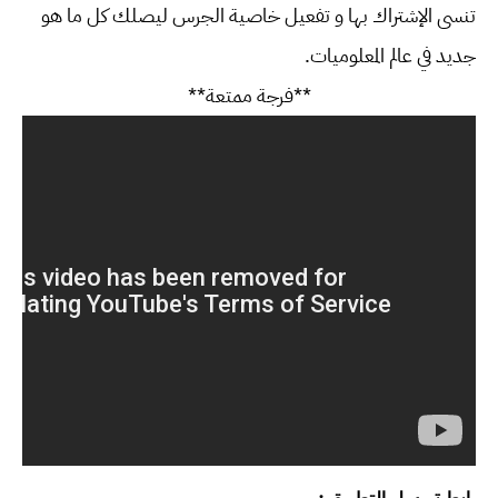
تنسى الإشتراك بها و تفعيل خاصية الجرس ليصلك كل ما هو
جديد في عالم المعلوميات.
**فرجة ممتعة**