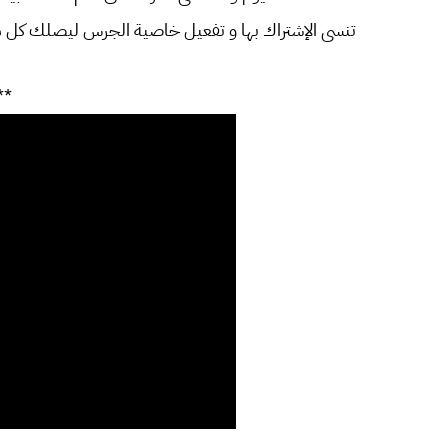
تنسى الإشتراك بها و تفعيل خاصية الجرس ليصلك كل ما 
**