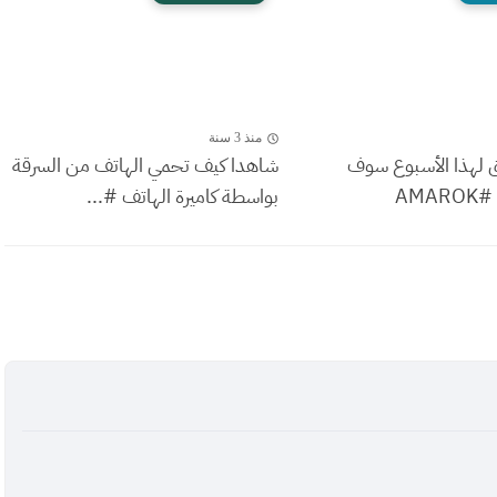
منذ 3 سنة
لهذا الأسبوع سوف
شاهدا كيف تحمي الهاتف من السرقة
AMA
بواسطة كاميرة الهاتف #...