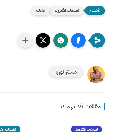
تطبيقات الأندرويد
حلقات
مستر نورو
مقالات قد تهمك
تطبيقات الأندرويد
تطبيقات الأند