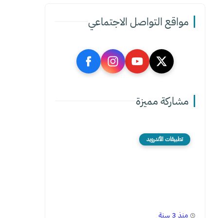
مواقع التواصل الاجتماعي
مشاركة مميزة
تطبيقات الأندرويد
منذ 3 سنة