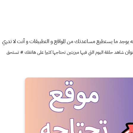
ه يوجد ما يستطيع مساعدتك من المواقع و التطبيقات و أنت لا تدري
نوان
شاهد حلقة اليوم التي فيها ميزيتين تحتاجها كثيرا على هاتفك # تستحق 