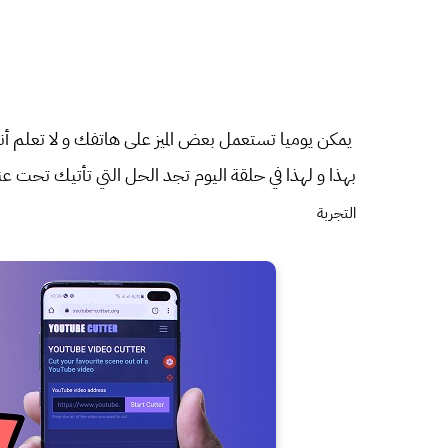
يمكن يوميا تستعمل بعض الميز على هاتفك و لا تعلم أن
بهذا و لهذا في حلقة اليوم تجد الحل التي تأتيك تحت ع
التجربة