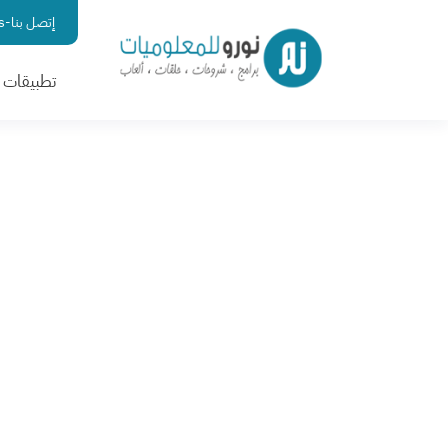
إتصل بنا-contact us
تطبيقات ا