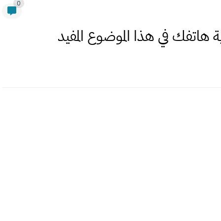
0
 هاتفك في هذا الموضوع المفيد