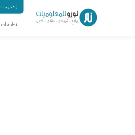
إتصل بنا-contact us
تطبيقات ا