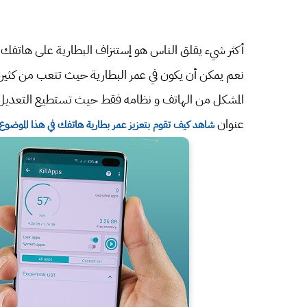
أكثر شيء يقلق الناس هو إستنزاف البطارية على هاتفك 
نعم يمكن أن يكون في عمر البطارية حيث تتعب من كثيرة
المشكل من الهاتف و نظامه فقط حيث تستطيع التعديل ع
عنوان
شاهد كيف تقوم بتعزيز عمر بطارية هاتفك في هذا الموضوع ا