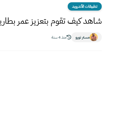
تطبيقات الأندرويد
شاهد كيف تقوم بتعزيز عمر بطارية
مستر نورو
منذ 4 سنة