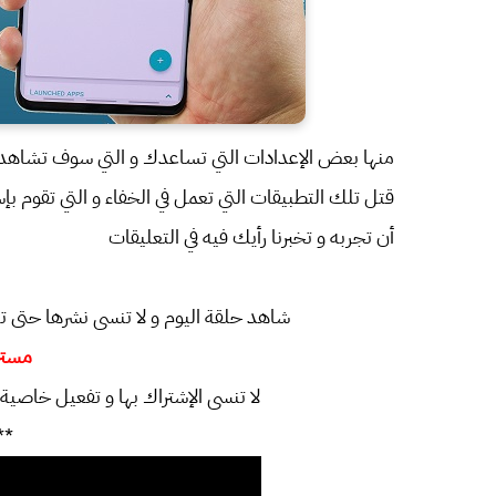
منها بعض الإعدادات التي تساعدك و التي سوف تشاهدها
قتل تلك التطبيقات التي تعمل في الخفاء و التي تقوم بإ
أن تجربه و تخبرنا رأيك فيه في التعليقات
شاهد حلقة اليوم و لا تنسى نشرها حتى ت
مستر
لا تنسى الإشتراك بها و تفعيل خاصية
**