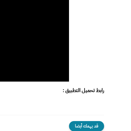
رابط تحميل التطبيق :
قد يهمك أيضا