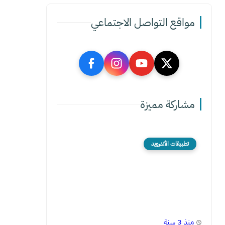
مواقع التواصل الاجتماعي
مشاركة مميزة
تطبيقات الأندرويد
منذ 3 سنة