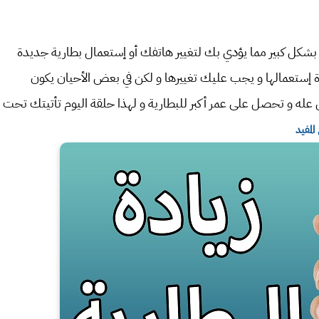
بشكل كبير مما يؤدي بك لتغيير هاتفك أو إستعمال بطارية جديدة
 إستعمالها و يجب عليك تغييرها و لكن في بعض الأحيان يكون
له و تحصل على عمر أكبر للبطارية و لهذا حلقة اليوم تأتيتك تحت
لمفيد