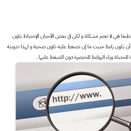
طبعا هي لا تعتبر مشكلة و لكن في بعض الأحيان الإحتياط يكون
ى أن يكون رابط خبيث ما إن تضغط عليه تكون ضحية و لهذا تدوينة
لمختبئة وراء الروابط المختصرة دون الضغط عليها .