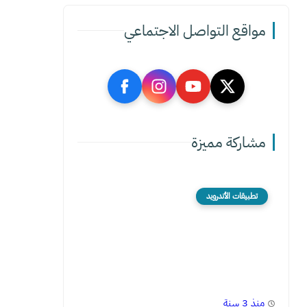
مواقع التواصل الاجتماعي
مشاركة مميزة
تطبيقات الأندرويد
منذ 3 سنة