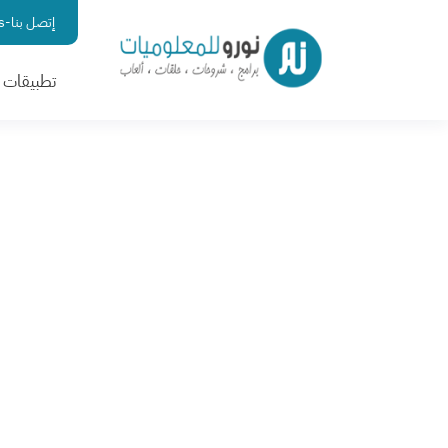
إتصل بنا-contact us
تطبيقات ا