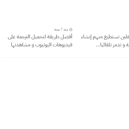
منذ 7 سنة
ين تستطيع منهم إنشاء
أفضل طريقة لتحميل الترجمة على
و تدمر تلقائيا...
فيديوهات اليوتيوب و مشاهدتها