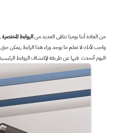
من العادة أننا يوميا نتلقى العديد من
الروابط المختصرة
,
واجب لأنك لا تعلم ما يوجد وراء هذا الرابط ,يمكن حت
اليوم أتحدث فيها عن طريقة لإكتشاف الروابط الرئيسية ا