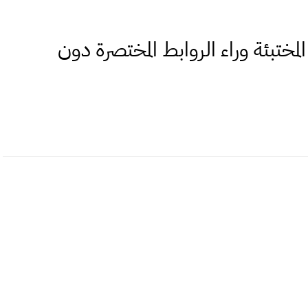
مختبئة وراء الروابط المختصرة دون