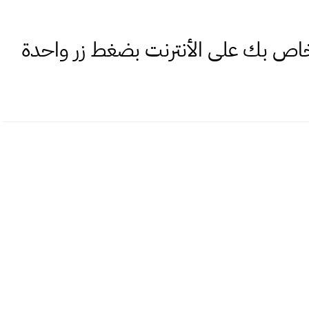
بك على الأنترنت بضغط زر واحدة