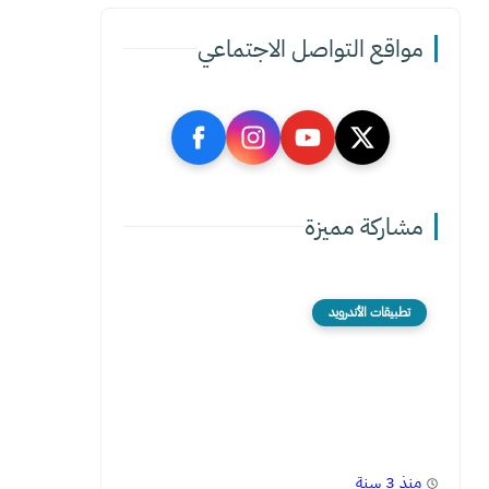
مواقع التواصل الاجتماعي
مشاركة مميزة
تطبيقات الأندرويد
منذ 3 سنة