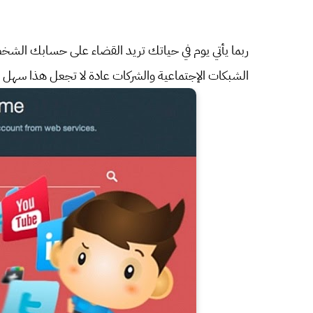
ربما يأتي يوم في حياتك تريد القضاء على حسابك الشخ
الشبكات الإجتماعية والشركات عادة لا تجعل هذا سهل ، 