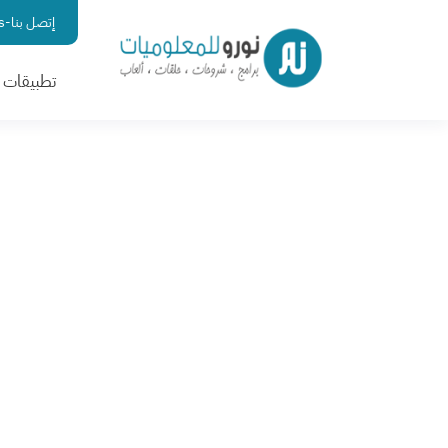
إتصل بنا-contact us
تطبيقات ا