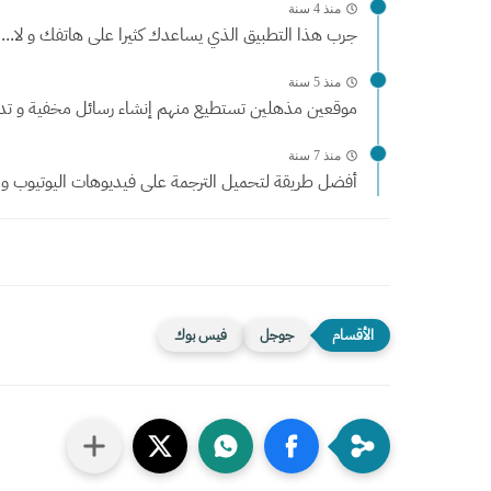
منذ 4 سنة
جرب هذا التطبيق الذي يساعدك كثيرا على هاتفك و لا...
منذ 5 سنة
موقعين مذهلين تستطيع منهم إنشاء رسائل مخفية و تدمر 
منذ 7 سنة
أفضل طريقة لتحميل الترجمة على فيديوهات اليوتيوب و
جوجل
فيس بوك