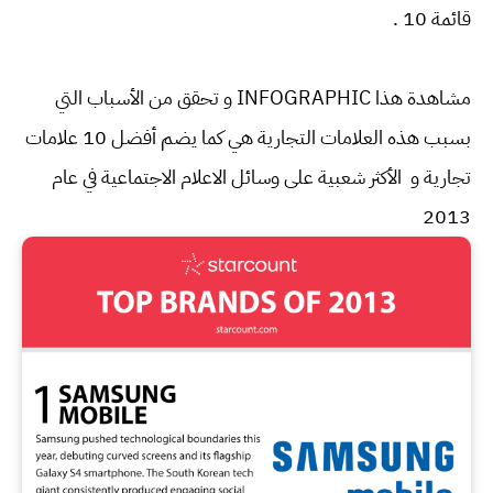
قائمة 10 .
مشاهدة هذا INFOGRAPHIC و تحقق من الأسباب التي
بسبب هذه العلامات التجارية هي كما يضم أفضل 10 علامات
تجارية و الأكثر شعبية على وسائل الاعلام الاجتماعية في عام
2013