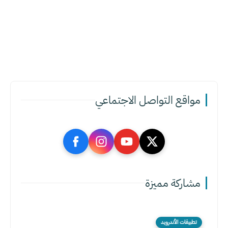
مواقع التواصل الاجتماعي
مشاركة مميزة
تطبيقات الأندرويد