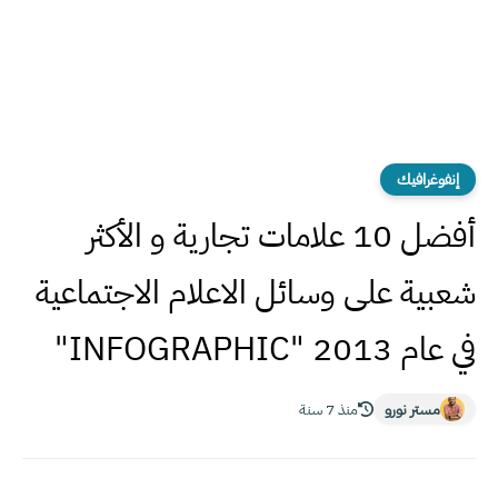
إنفوغرافيك
أفضل 10 علامات تجارية و الأكثر
شعبية على وسائل الاعلام الاجتماعية
في عام 2013 "INFOGRAPHIC"
مستر نورو
منذ 7 سنة