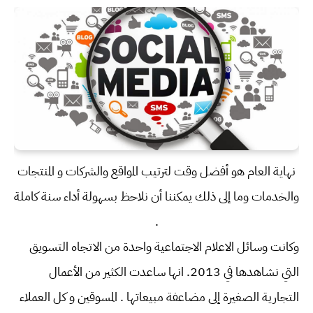
نهاية العام هو أفضل وقت لترتيب المواقع والشركات و المنتجات
والخدمات وما إلى ذلك يمكننا أن نلاحظ بسهولة أداء سنة كاملة
.
وكانت وسائل الاعلام الاجتماعية واحدة من الاتجاه التسويق
التي نشاهدها في 2013. انها ساعدت الكثير من الأعمال
التجارية الصغيرة إلى مضاعفة مبيعاتها . المسوقين و كل العملاء