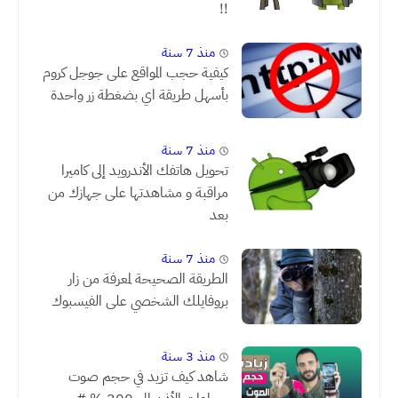
!!
منذ 7 سنة
كيفية حجب المواقع على جوجل كروم
بأسهل طريقة اي بضغطة زر واحدة
منذ 7 سنة
تحويل هاتفك الأندرويد إلى كاميرا
مراقبة و مشاهدتها على جهازك من
بعد
منذ 7 سنة
الطريقة الصحيحة لمعرفة من زار
بروفايلك الشخصي على الفيسبوك
منذ 3 سنة
شاهد كيف تزيد في حجم صوت