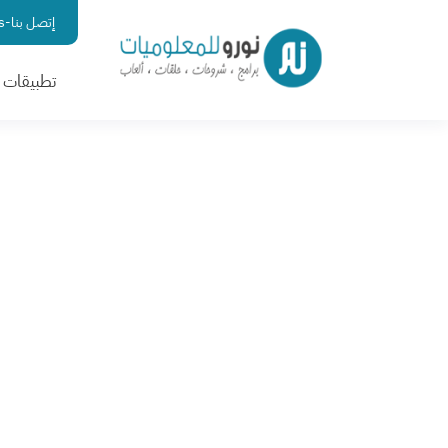
إتصل بنا-contact us
تطبيقات ا