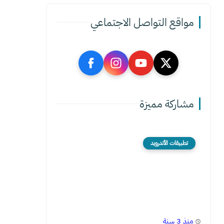
مواقع التواصل الاجتماعي
مشاركة مميزة
تطبيقات الأندرويد
منذ 3 سنة