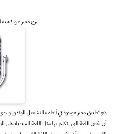
شرح مميز عن كيفية ال
أن تكون اللغة التي تتكلم بها مثل اللغة المسطبة على 
الفرنسية يجب أن تتكلم معه باللغة الفرنسية و تنويه صغي