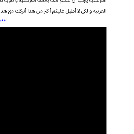
العربية و لكي لا أطيل عليكم أكثر من هذا أتركك مع هذ
***